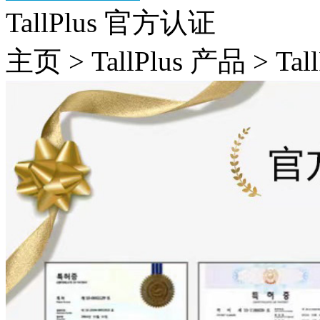
TallPlus 官方认证
主页 > TallPlus 产品 > T