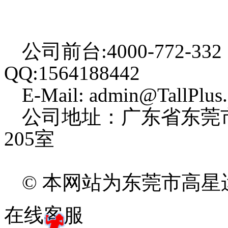
公司前台:4000-772-332
QQ:1564188442
E-Mail: admin@TallPlus
公司地址：广东省东莞
205室
© 本网站为东莞市高
在线客服