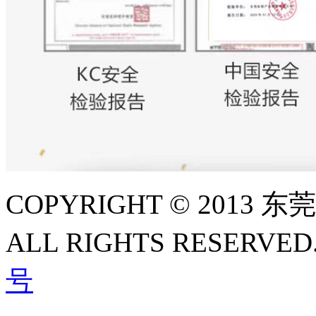
COPYRIGHT © 2013
ALL RIGHTS RESERVED
号