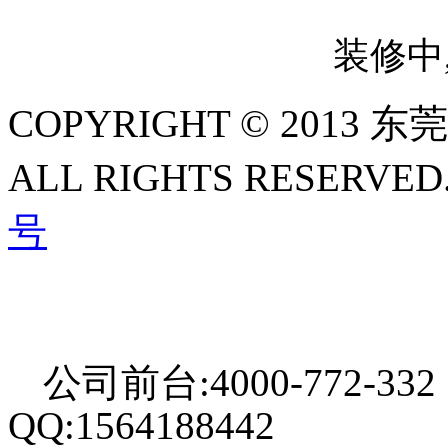
装修中
COPYRIGHT © 2013
ALL RIGHTS RESERVED
号
公司前台:4000-772-332
QQ:1564188442