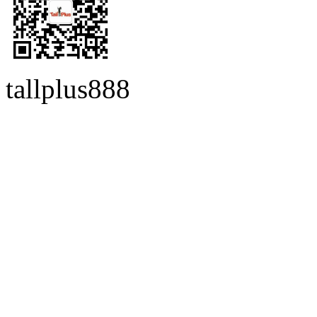
tallplus888