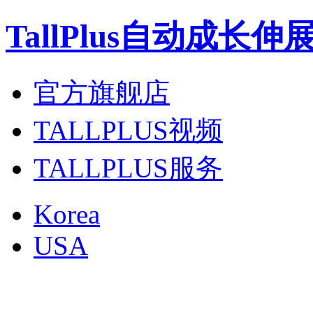
TallPlus自动成长
官方旗舰店
TALLPLUS视频
TALLPLUS服务
Korea
USA