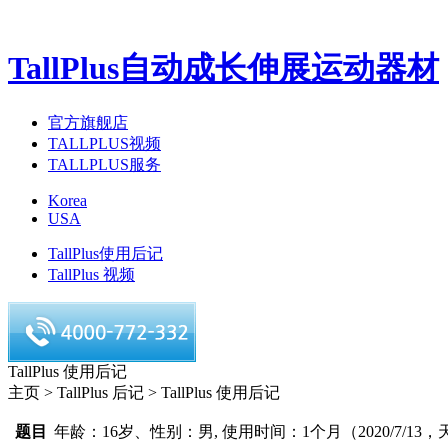
TallPlus自动成长伸展运动器材
官方旗舰店
TALLPLUS视频
TALLPLUS服务
Korea
USA
TallPlus使用后记
TallPlus 视频
TallPlus 使用后记
主页 > TallPlus 后记 > TallPlus 使用后记
题目
年龄：16岁、性别：男, 使用时间：1个月（2020/7/13，