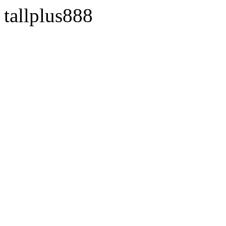
tallplus888