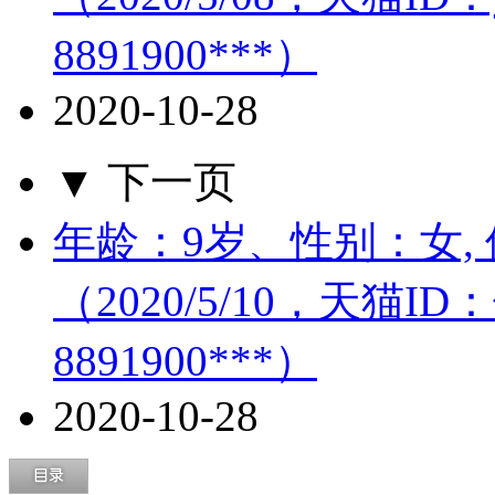
8891900***）
2020-10-28
▼ 下一页
年龄：9岁、性别：女, 
（2020/5/10，天猫I
8891900***）
2020-10-28