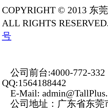
COPYRIGHT © 2013
ALL RIGHTS RESERVED
号
公司前台:4000-772-332
QQ:1564188442
E-Mail: admin@TallPlus
公司地址：广东省东莞