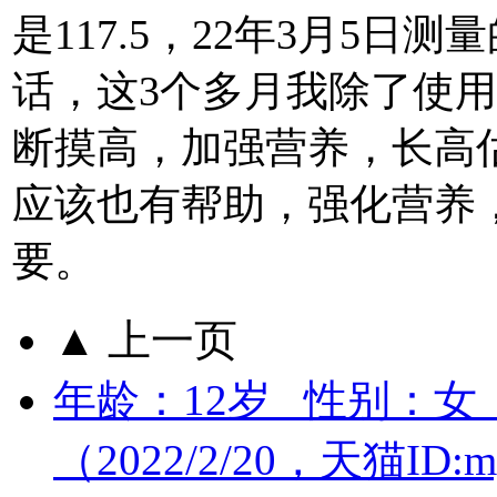
是117.5，22年3月5日测
话，这3个多月我除了使
断摸高，加强营养，长高
应该也有帮助，强化营养
要。
▲ 上一页
年龄：12岁 性别：女
（2022/2/20，天猫ID:m