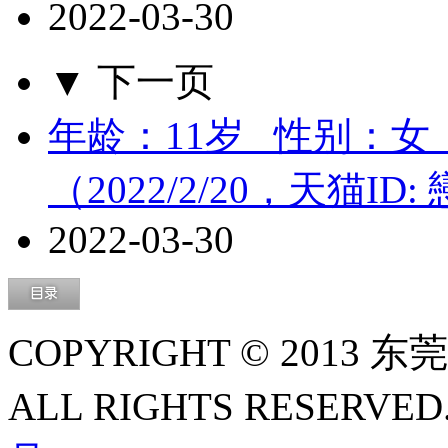
2022-03-30
▼ 下一页
年龄：11岁 性别：女
（2022/2/20，天猫ID
2022-03-30
COPYRIGHT © 2013
ALL RIGHTS RESERVED