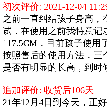
初次评价: 2021-12-04 11:2
之前一直纠结孩子身高，
试，在使用之前我特意记
117.5CM，目前孩子使
按照售后的使用方法，三
是否有明显的长高，到时
追加评价: 收货后106天
21年12月4日到今天，