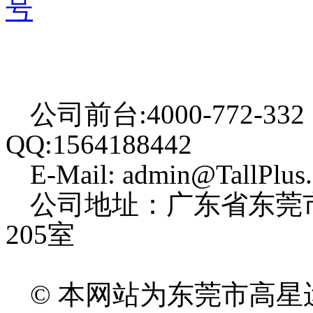
号
公司前台:4000-772-332
QQ:1564188442
E-Mail: admin@TallPlus
公司地址：广东省东莞
205室
© 本网站为东莞市高